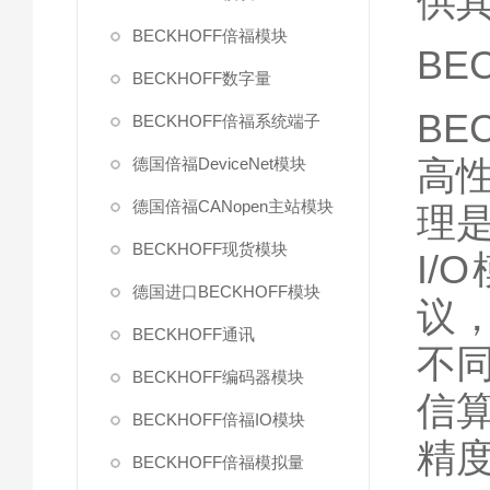
供
BECKHOFF倍福模块
BE
BECKHOFF数字量
BE
BECKHOFF倍福系统端子
高
德国倍福DeviceNet模块
德国倍福CANopen主站模块
理
BECKHOFF现货模块
I/
德国进口BECKHOFF模块
议，
BECKHOFF通讯
不
BECKHOFF编码器模块
信
BECKHOFF倍福IO模块
精
BECKHOFF倍福模拟量