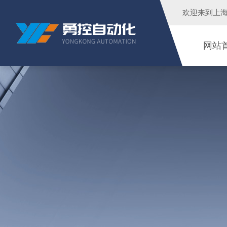
欢迎来到
上
网站