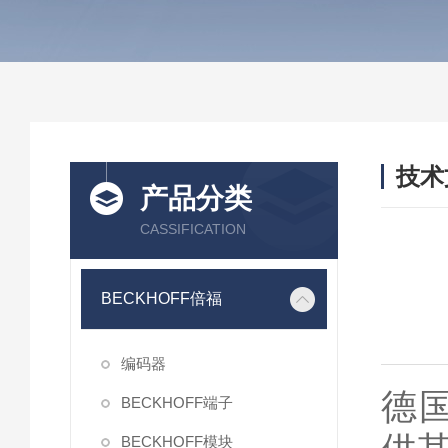
技术
产品分类
/ TEC
CASSIFICATION
BECKHOFF倍福
编码器
德国
BECKHOFF端子
BECKHOFF模块