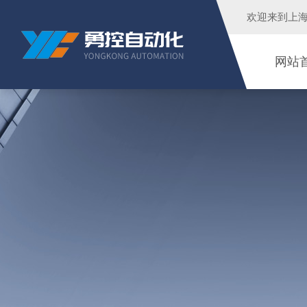
欢迎来到
上
网站