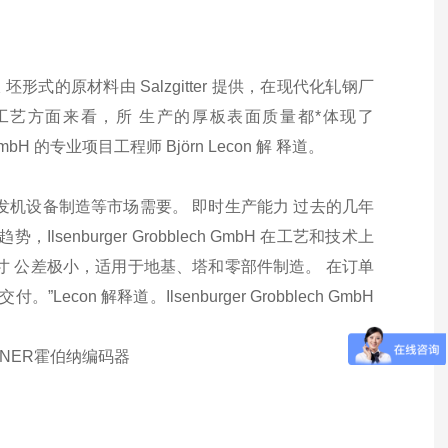
板。连铸板 坯形式的原材料由 Salzgitter 提供，在现代化轧钢厂
工艺方面来看，所 生产的厚板表面质量都*体现了
ech GmbH 的专业项目工程师 Björn Lecon 解 释道。
发机设备制造等市场需要。 即时生产能力 过去的几年
nburger Grobblech GmbH 在工艺和技术上
寸 公差极小，适用于地基、塔和零部件制造。 在订单
 解释道。Ilsenburger Grobblech GmbH
BNER霍伯纳编码器