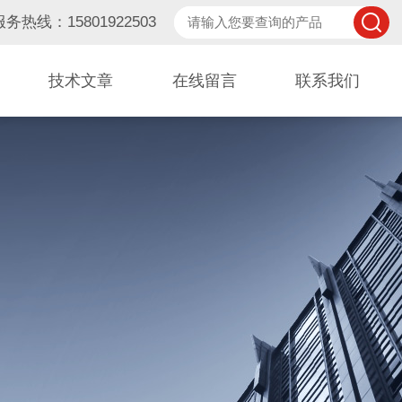
服务热线：15801922503
技术文章
在线留言
联系我们