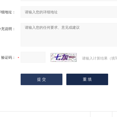
详细地址：
补充说明：
验证码：
请输入计算结果（填