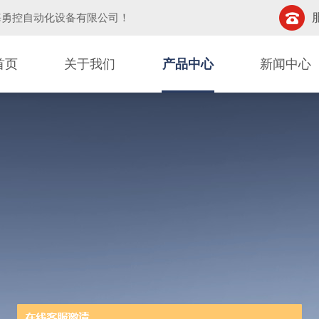
海勇控自动化设备有限公司
！
首页
关于我们
产品中心
新闻中心