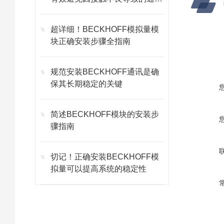
故障
超详细！BECKHOFF模拟量模
块正确安装步骤全指南
规范安装BECKHOFF通讯是确
保其长期稳定的关键
简述BECKHOFF模块的安装步
骤指南
切记！正确安装BECKHOFF模
拟量可以提高系统的稳定性