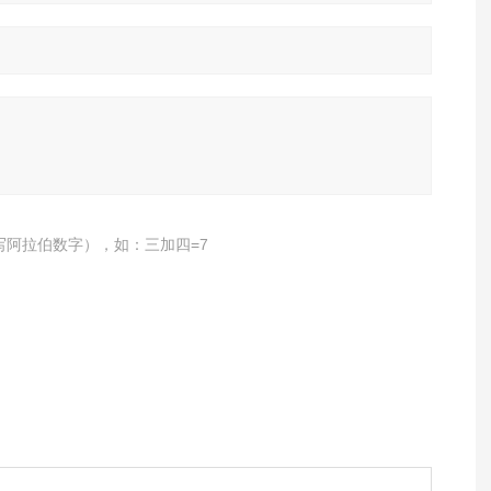
写阿拉伯数字），如：三加四=7