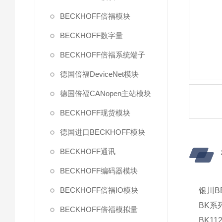
BECKHOFF倍福模块
BECKHOFF数字量
BECKHOFF倍福系统端子
德国倍福DeviceNet模块
德国倍福CANopen主站模块
BECKHOFF现货模块
德国进口BECKHOFF模块
BECKHOFF通讯
BECKHOFF编码器模块
BECKHOFF倍福IO模块
银川B
BK系
BECKHOFF倍福模拟量
BK112