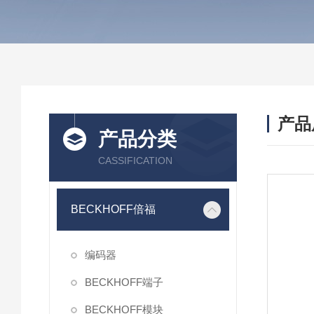
产品
产品分类
CASSIFICATION
BECKHOFF倍福
编码器
BECKHOFF端子
BECKHOFF模块