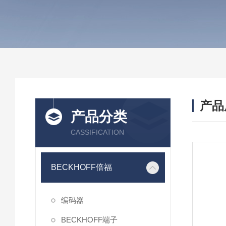
产品
产品分类
CASSIFICATION
BECKHOFF倍福
编码器
BECKHOFF端子