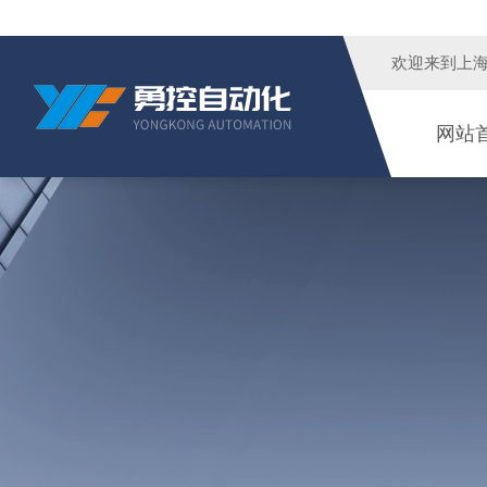
欢迎来到
上
网站