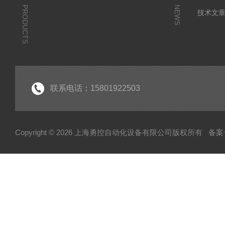
PRODUCTS
NEWS
技术文
联系电话：15801922503
Copyright © 2026 上海勇控自动化设备有限公司版权所有
备案号