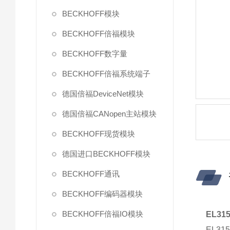
BECKHOFF模块
BECKHOFF倍福模块
BECKHOFF数字量
BECKHOFF倍福系统端子
德国倍福DeviceNet模块
德国倍福CANopen主站模块
BECKHOFF现货模块
德国进口BECKHOFF模块
BECKHOFF通讯
BECKHOFF编码器模块
BECKHOFF倍福IO模块
EL3
EL3