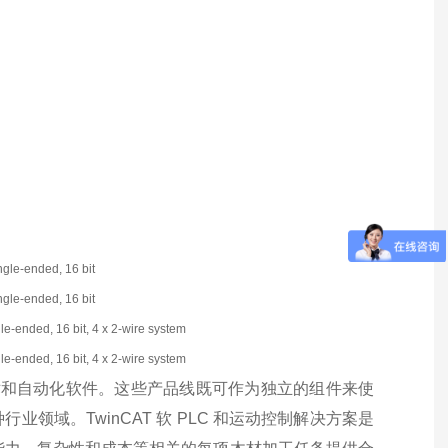
ngle-ended, 16 bit
ngle-ended, 16 bit
e-ended, 16 bit, 4 x 2-wire system
e-ended, 16 bit, 4 x 2-wire system
、驱动技术和自动化软件。这些产品线既可作为独立的组件来使
域。TwinCAT 软 PLC 和运动控制解决方案是