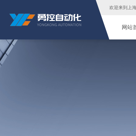
欢迎来到
上
网站