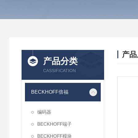
产品
产品分类
CASSIFICATION
BECKHOFF倍福
编码器
BECKHOFF端子
BECKHOFF模块