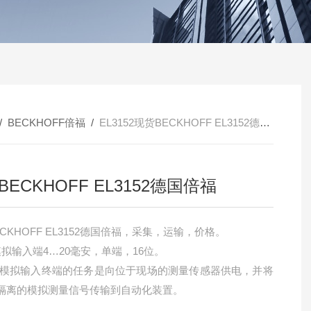
/
BECKHOFF倍福
/
EL3152现货BECKHOFF EL3152德国倍福
BECKHOFF EL3152德国倍福
CKHOFF EL3152德国倍福，采集，运输，价格。
模拟输入端4…20毫安，单端，16位。
152模拟输入终端的任务是向位于现场的测量传感器供电，并将
隔离的模拟测量信号传输到自动化装置。