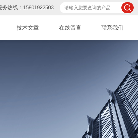
服务热线：15801922503
技术文章
在线留言
联系我们