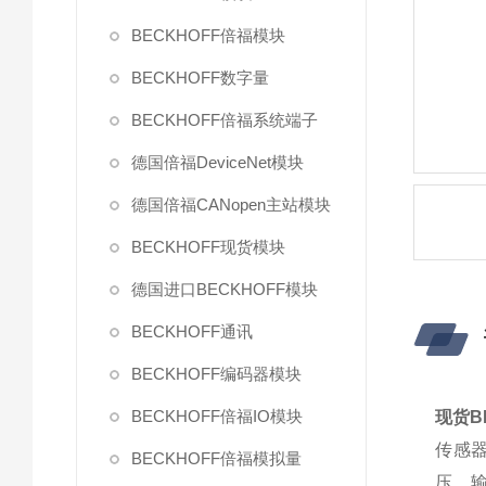
BECKHOFF倍福模块
BECKHOFF数字量
BECKHOFF倍福系统端子
德国倍福DeviceNet模块
德国倍福CANopen主站模块
BECKHOFF现货模块
德国进口BECKHOFF模块
BECKHOFF通讯
BECKHOFF编码器模块
BECKHOFF倍福IO模块
现货B
传感器
BECKHOFF倍福模拟量
压。输