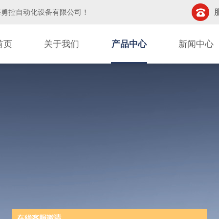
海勇控自动化设备有限公司
！
首页
关于我们
产品中心
新闻中心