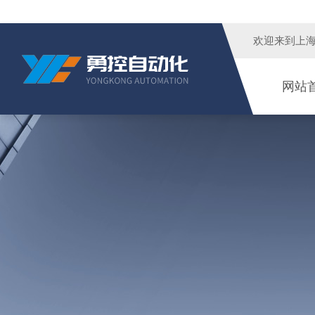
欢迎来到
上
网站