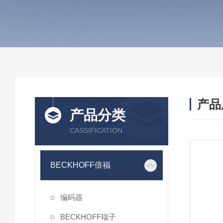
产品
产品分类
CASSIFICATION
BECKHOFF倍福
编码器
BECKHOFF端子