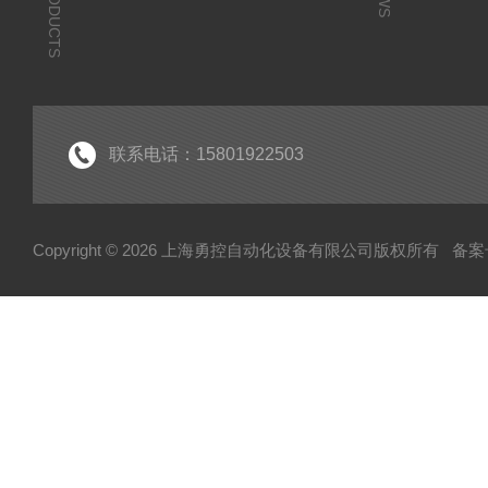
PRODUCTS
联系电话：15801922503
Copyright © 2026 上海勇控自动化设备有限公司版权所有
备案号