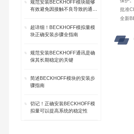
保护。
规范安装BECKHOFF模块能够
有效避免因接触不良导致的通讯
批准C
故障
全新BE
超详细！BECKHOFF模拟量模
块正确安装步骤全指南
规范安装BECKHOFF通讯是确
保其长期稳定的关键
简述BECKHOFF模块的安装步
骤指南
切记！正确安装BECKHOFF模
拟量可以提高系统的稳定性