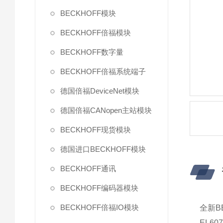
BECKHOFF模块
BECKHOFF倍福模块
BECKHOFF数字量
BECKHOFF倍福系统端子
德国倍福DeviceNet模块
德国倍福CANopen主站模块
BECKHOFF现货模块
德国进口BECKHOFF模块
BECKHOFF通讯
BECKHOFF编码器模块
BECKHOFF倍福IO模块
全新BE
EL6