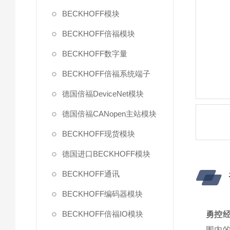
BECKHOFF模块
BECKHOFF倍福模块
BECKHOFF数字量
BECKHOFF倍福系统端子
德国倍福DeviceNet模块
德国倍福CANopen主站模块
BECKHOFF现货模块
德国进口BECKHOFF模块
BECKHOFF通讯
BECKHOFF编码器模块
BECKHOFF倍福IO模块
勇控经销
围内的