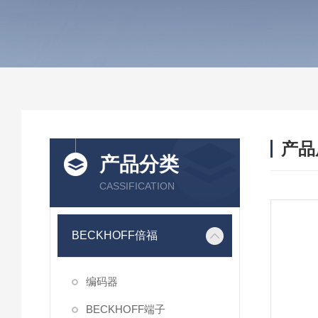
产品
产品分类
CASSIFICATION
BECKHOFF倍福
编码器
BECKHOFF端子