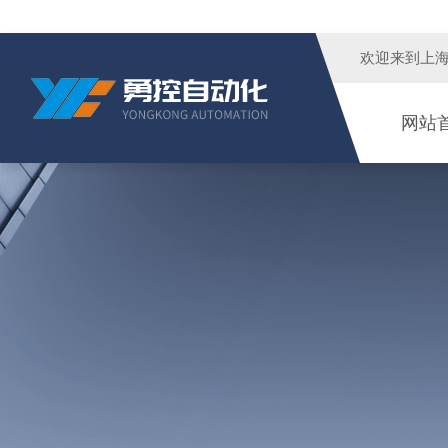
欢迎来到
上
网站