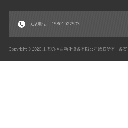
联系电话：15801922503
Copyright © 2026 上海勇控自动化设备有限公司版权所有
备案号