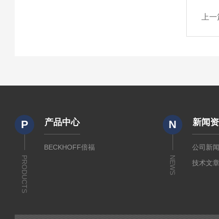
上一
产品中心
新闻
P
N
BECKHOFF倍福
公司新
PRODUCTS
NEWS
技术文