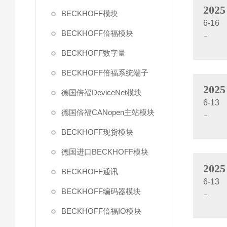
2025
BECKHOFF模块
6-16
BECKHOFF倍福模块
BECKHOFF数字量
BECKHOFF倍福系统端子
2025
德国倍福DeviceNet模块
6-13
德国倍福CANopen主站模块
BECKHOFF现货模块
德国进口BECKHOFF模块
2025
BECKHOFF通讯
6-13
BECKHOFF编码器模块
BECKHOFF倍福IO模块