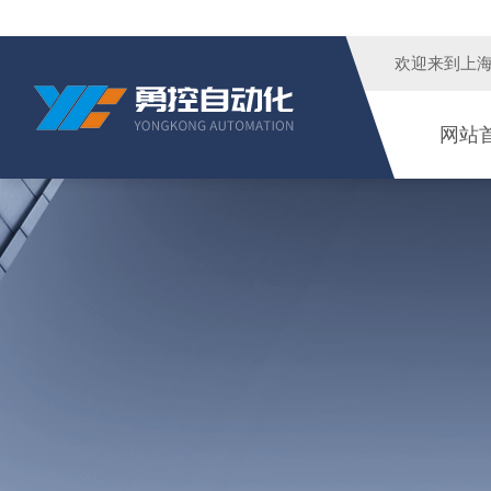
欢迎来到
上
网站