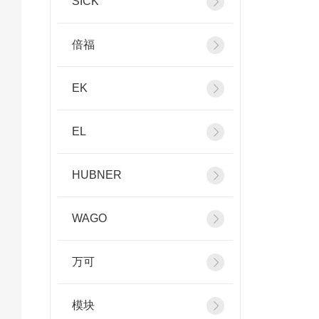
SICK
倍福
EK
EL
HUBNER
WAGO
万可
模块