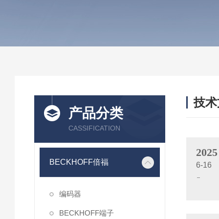
技术
产品分类
/ TEC
CASSIFICATION
2025
BECKHOFF倍福
6-16
编码器
BECKHOFF端子