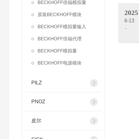
BECKHOFF倍福模拟量
2025
原装BECKHOFF模块
6-13
BECKHOFF模拟量输入
BECKHOFF倍福代理
BECKHOFF模拟量
BECKHOFF电源模块
PILZ
PNOZ
皮尔