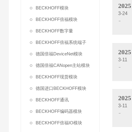
2025
BECKHOFF模块
3-24
BECKHOFF倍福模块
BECKHOFF数字量
BECKHOFF倍福系统端子
2025
德国倍福DeviceNet模块
3-11
德国倍福CANopen主站模块
BECKHOFF现货模块
德国进口BECKHOFF模块
2025
BECKHOFF通讯
3-11
BECKHOFF编码器模块
BECKHOFF倍福IO模块