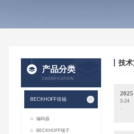
技术
产品分类
/ TEC
CASSIFICATION
2025
BECKHOFF倍福
3-24
编码器
BECKHOFF端子