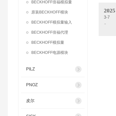
BECKHOFF倍福模拟量
2025
原装BECKHOFF模块
3-7
BECKHOFF模拟量输入
BECKHOFF倍福代理
BECKHOFF模拟量
BECKHOFF电源模块
PILZ
PNOZ
皮尔