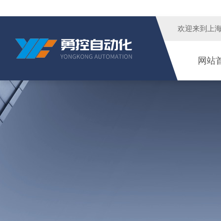
欢迎来到
上
网站