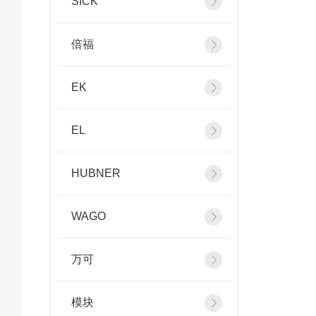
SICK
倍福
EK
EL
HUBNER
WAGO
万可
模块